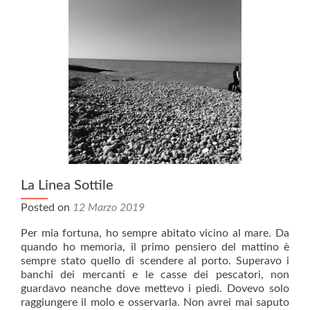
La Linea Sottile
Posted on
12 Marzo 2019
Per mia fortuna, ho sempre abitato vicino al mare. Da
quando ho memoria, il primo pensiero del mattino è
sempre stato quello di scendere al porto. Superavo i
banchi dei mercanti e le casse dei pescatori, non
guardavo neanche dove mettevo i piedi. Dovevo solo
raggiungere il molo e osservarla. Non avrei mai saputo