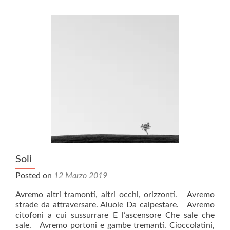
Soli
Posted on
12 Marzo 2019
Avremo altri tramonti, altri occhi, orizzonti. Avremo
strade da attraversare. Aiuole Da calpestare. Avremo
citofoni a cui sussurrare E l’ascensore Che sale che
sale. Avremo portoni e gambe tremanti. Cioccolatini,