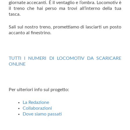
giornate accecanti. È il ventaglio e l’ombra. Locomotiv è
il treno che hai perso ma trovi all’interno della tua
tasca.
Sali sul nostro treno, promettiamo di lasciarti un posto
accanto al finestrino.
TUTTI I NUMERI DI LOCOMOTIV DA SCARICARE
ONLINE
Per ulteriori info sul progetto:
La Redazione
Collaborazioni
Dove siamo passati