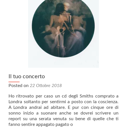
Il tuo concerto
Posted on
22 Ottobre 2018
Ho ritrovato per caso un cd degli Smiths comprato a
Londra soltanto per sentirmi a posto con la coscienza.
A Londra andrai ad abitare. E pur con cinque ore di
sonno inizio a suonare anche se dovrei scrivere un
report su una serata venuta su bene di quelle che ti
fanno sentire appagato pagato o