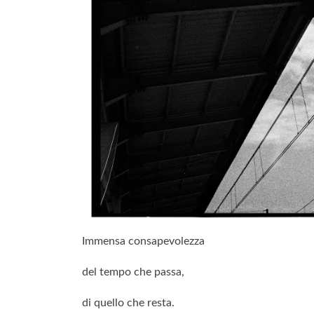
Immensa consapevolezza
del tempo che passa,
di quello che resta.