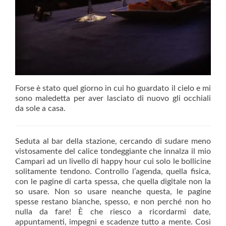
Forse è stato quel giorno in cui ho guardato il cielo e mi
sono maledetta per aver lasciato di nuovo gli occhiali
da sole a casa.
Seduta al bar della stazione, cercando di sudare meno
vistosamente del calice tondeggiante che innalza il mio
Campari ad un livello di happy hour cui solo le bollicine
solitamente tendono. Controllo l’agenda, quella fisica,
con le pagine di carta spessa, che quella digitale non la
so usare. Non so usare neanche questa, le pagine
spesse restano bianche, spesso, e non perché non ho
nulla da fare! È che riesco a ricordarmi date,
appuntamenti, impegni e scadenze tutto a mente. Così