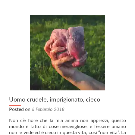
Uomo crudele, imprigionato, cieco
Posted on
6 Febbraio 2018
Non c’è fiore che la mia anima non apprezzi, questo
mondo è fatto di cose meravigliose, e l’essere umano
non le vede ed è cieco in questa vita, così “non vita”. La