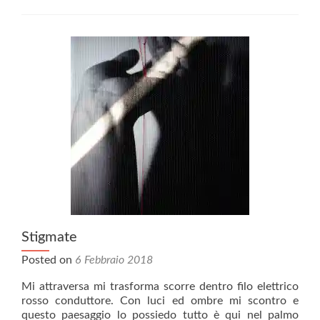
Stigmate
Posted on
6 Febbraio 2018
Mi attraversa mi trasforma scorre dentro filo elettrico
rosso conduttore. Con luci ed ombre mi scontro e
questo paesaggio lo possiedo tutto è qui nel palmo