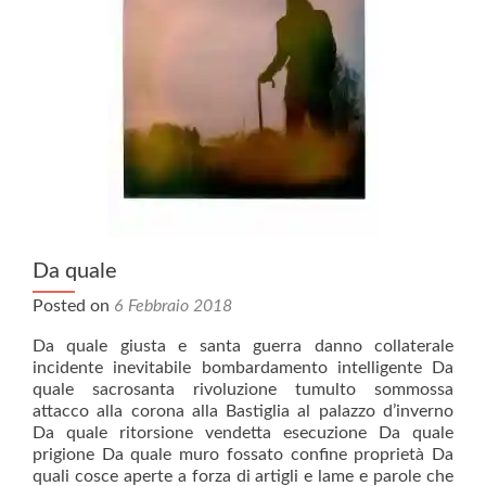
Da quale
Posted on
6 Febbraio 2018
Da quale giusta e santa guerra danno collaterale
incidente inevitabile bombardamento intelligente Da
quale sacrosanta rivoluzione tumulto sommossa
attacco alla corona alla Bastiglia al palazzo d’inverno
Da quale ritorsione vendetta esecuzione Da quale
prigione Da quale muro fossato confine proprietà Da
quali cosce aperte a forza di artigli e lame e parole che