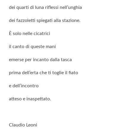
dei quarti di luna riflessi nell’unghia
dei fazzoletti spiegati alla stazione.
È solo nelle cicatrici
il canto di queste mani
emerse per incanto dalla tasca
prima dell’erta che ti toglie il fiato
e dell’incontro
atteso e inaspettato.
Claudio Leoni