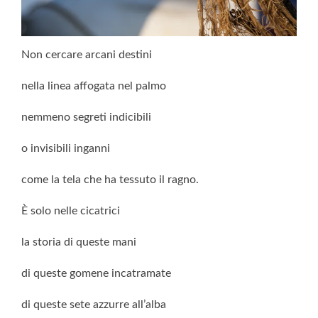
Non cercare arcani destini
nella linea affogata nel palmo
nemmeno segreti indicibili
o invisibili inganni
come la tela che ha tessuto il ragno.
È solo nelle cicatrici
la storia di queste mani
di queste gomene incatramate
di queste sete azzurre all’alba