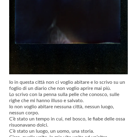
Io in questa città non ci voglio abitare e lo scrivo su un
foglio di un diario che non voglio aprire mai più.
Lo scrivo con la penna sulla pelle che conosco, sulle
righe che mi hanno illuso e salvato.
Io non voglio abitare nessuna città, nessun luogo,
nessun corpo.
C’è stato un tempo in cui, nel bosco, le fiabe delle ossa
risuonavano dolci.
C’è stato un luogo, un uomo, una storia.