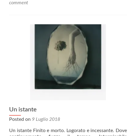
comment
Un istante
Posted on
9 Luglio 2018
Un istante Finito e morto. Logorato e incessante. Dove