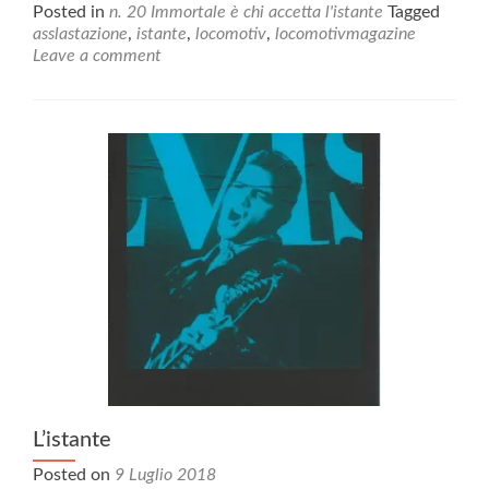
Posted in
n. 20 Immortale è chi accetta l'istante
Tagged
asslastazione
,
istante
,
locomotiv
,
locomotivmagazine
Leave a comment
L’istante
Posted on
9 Luglio 2018