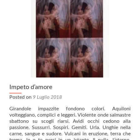
Impeto d’amore
Posted on
9 Luglio 2018
Girandole impazzite fondono colori. Aquiloni
volteggiano, complici e leggeri. Violente onde salmastre
sbattono su scogli riarsi. Avidi occhi cedono alla
passione. Sussurri. Sospiri. Gemiti. Urla. Unghie nella
carne, sangue e sudore. Vulcani in eruzione, terra che