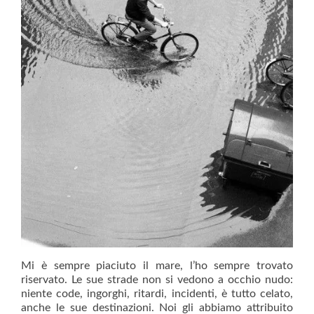
Mi è sempre piaciuto il mare, l’ho sempre trovato
riservato. Le sue strade non si vedono a occhio nudo:
niente code, ingorghi, ritardi, incidenti, è tutto celato,
anche le sue destinazioni. Noi gli abbiamo attribuito