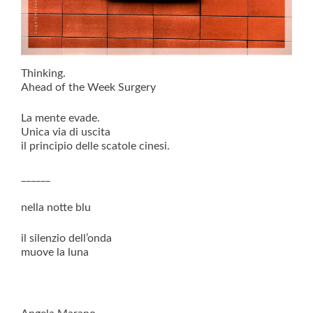
Thinking.
Ahead of the Week Surgery
La mente evade.
Unica via di uscita
il principio delle scatole cinesi.
______
nella notte blu
il silenzio dell’onda
muove la luna