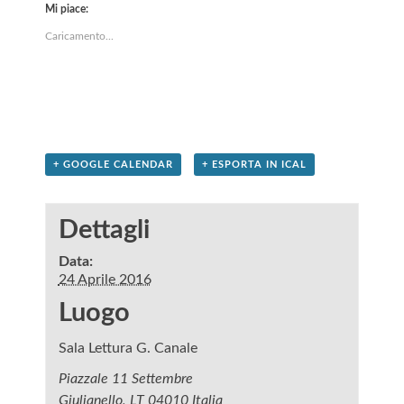
Mi piace:
Caricamento...
+ GOOGLE CALENDAR
+ ESPORTA IN ICAL
Dettagli
Data:
24 Aprile 2016
Luogo
Sala Lettura G. Canale
Piazzale 11 Settembre
Giulianello
,
LT
04010
Italia