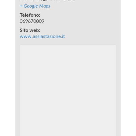
+ Google Maps
Telefono:
069670009
Sito web:
www.asslastasione.it