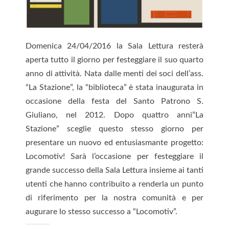
Domenica 24/04/2016 la Sala Lettura resterà
aperta tutto il giorno per festeggiare il suo quarto
anno di attività. Nata dalle menti dei soci dell’ass.
“La Stazione”, la “biblioteca” è stata inaugurata in
occasione della festa del Santo Patrono S.
Giuliano, nel 2012. Dopo quattro anni”La
Stazione” sceglie questo stesso giorno per
presentare un nuovo ed entusiasmante progetto:
Locomotiv! Sarà l’occasione per festeggiare il
grande successo della Sala Lettura insieme ai tanti
utenti che hanno contribuito a renderla un punto
di riferimento per la nostra comunità e per
augurare lo stesso successo a “Locomotiv”.