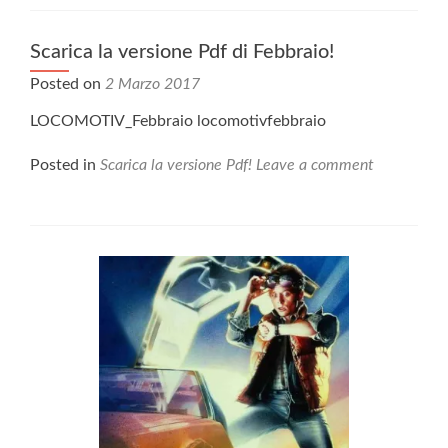
Scarica la versione Pdf di Febbraio!
Posted on
2 Marzo 2017
LOCOMOTIV_Febbraio locomotivfebbraio
Posted in
Scarica la versione Pdf!
Leave a comment