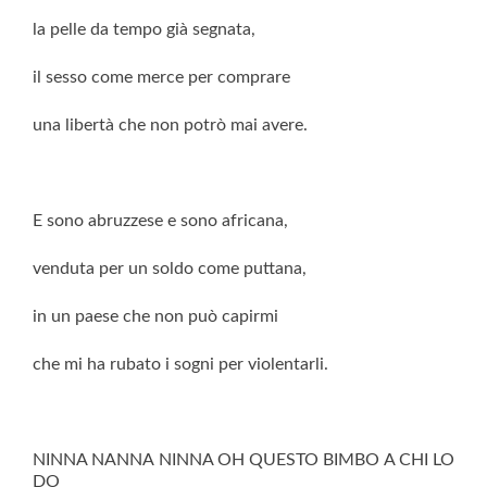
la pelle da tempo già segnata,
il sesso come merce per comprare
una libertà che non potrò mai avere.
E sono abruzzese e sono africana,
venduta per un soldo come puttana,
in un paese che non può capirmi
che mi ha rubato i sogni per violentarli.
NINNA NANNA NINNA OH QUESTO BIMBO A CHI LO
DO