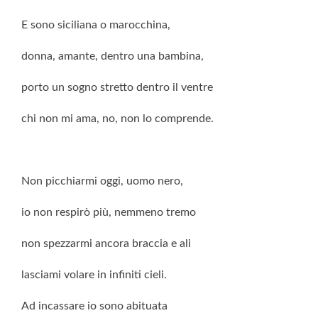
E sono siciliana o marocchina,
donna, amante, dentro una bambina,
porto un sogno stretto dentro il ventre
chi non mi ama, no, non lo comprende.
Non picchiarmi oggi, uomo nero,
io non respirò più, nemmeno tremo
non spezzarmi ancora braccia e ali
lasciami volare in infiniti cieli.
Ad incassare io sono abituata