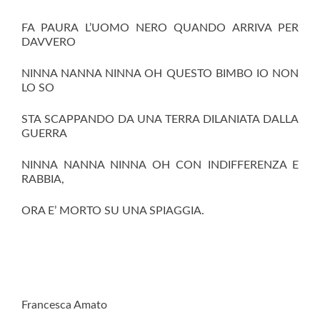
FA PAURA L’UOMO NERO QUANDO ARRIVA PER
DAVVERO
NINNA NANNA NINNA OH QUESTO BIMBO IO NON
LO SO
STA SCAPPANDO DA UNA TERRA DILANIATA DALLA
GUERRA
NINNA NANNA NINNA OH CON INDIFFERENZA E
RABBIA,
ORA E’ MORTO SU UNA SPIAGGIA.
Francesca Amato