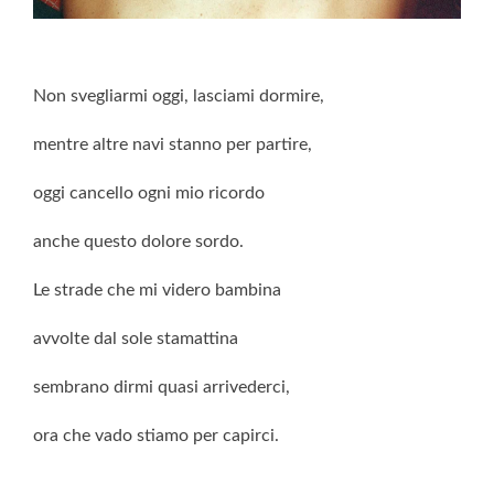
Non svegliarmi oggi, lasciami dormire,
mentre altre navi stanno per partire,
oggi cancello ogni mio ricordo
anche questo dolore sordo.
Le strade che mi videro bambina
avvolte dal sole stamattina
sembrano dirmi quasi arrivederci,
ora che vado stiamo per capirci.